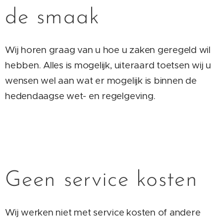
de smaak
Wij horen graag van u hoe u zaken geregeld wil
hebben. Alles is mogelijk, uiteraard toetsen wij u
wensen wel aan wat er mogelijk is binnen de
hedendaagse wet- en regelgeving.
Geen service kosten
Wij werken niet met service kosten of andere