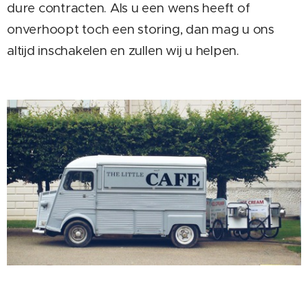
dure contracten. Als u een wens heeft of
onverhoopt toch een storing, dan mag u ons
altijd inschakelen en zullen wij u helpen.