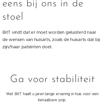
eens bij ons in de
stoel
BitT vindt dat er moet worden geluisterd naar
de wensen van huisarts, zoals de huisarts dat bij
zijn/haar patiënten doet.
Ga voor stabiliteit
Met BitT haalt u jaren lange ervaring in huis voor een
betaalbare prijs.