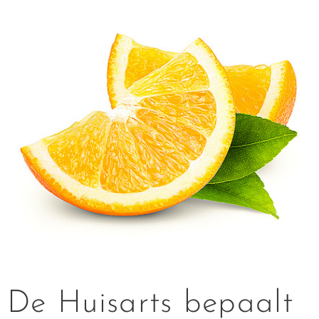
De Huisarts bepaalt