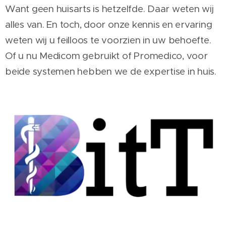
Want geen huisarts is hetzelfde. Daar weten wij
alles van. En toch, door onze kennis en ervaring
weten wij u feilloos te voorzien in uw behoefte.
Of u nu Medicom gebruikt of Promedico, voor
beide systemen hebben we de expertise in huis.