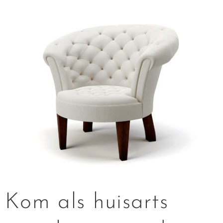
Kom als huisarts